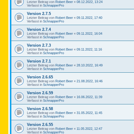
Letzter Beitrag von
Robert Beer
«
08.12.2022, 13:24
Verfasst in
SchnapperPro
Version 2.7.5
Letzter Beitrag von
Robert Beer
«
09.11.2022, 17:40
Verfasst in
SchnapperPro
Version 2.7.4
Letzter Beitrag von
Robert Beer
«
09.11.2022, 16:04
Verfasst in
SchnapperPro
Version 2.7.3
Letzter Beitrag von
Robert Beer
«
09.11.2022, 11:16
Verfasst in
SchnapperPro
Version 2.7.1
Letzter Beitrag von
Robert Beer
«
28.10.2022, 16:49
Verfasst in
SchnapperPro
Version 2.6.65
Letzter Beitrag von
Robert Beer
«
21.08.2022, 16:46
Verfasst in
SchnapperPro
Version 2.6.59
Letzter Beitrag von
Robert Beer
«
16.06.2022, 11:39
Verfasst in
SchnapperPro
Version 2.6.58
Letzter Beitrag von
Robert Beer
«
31.05.2022, 11:45
Verfasst in
SchnapperPro
Version 2.6.55
Letzter Beitrag von
Robert Beer
«
11.05.2022, 12:47
Verfasst in
SchnapperPro