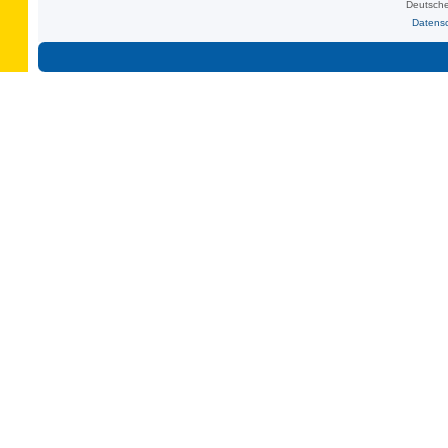
Deutsche
Datens