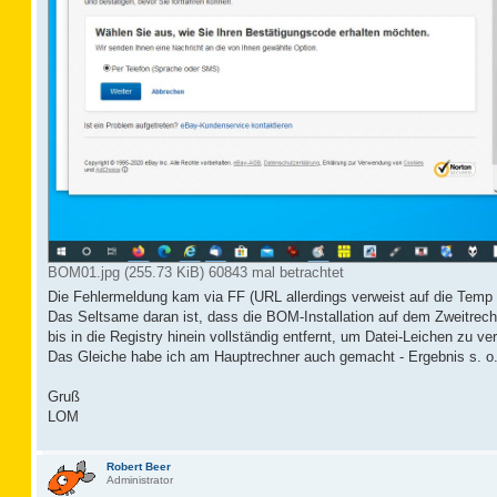
BOM01.jpg (255.73 KiB) 60843 mal betrachtet
Die Fehlermeldung kam via FF (URL allerdings verweist auf die Temp 
Das Seltsame daran ist, dass die BOM-Installation auf dem Zweitrech
bis in die Registry hinein vollständig entfernt, um Datei-Leichen zu ver
Das Gleiche habe ich am Hauptrechner auch gemacht - Ergebnis s. o.
Gruß
LOM
Robert Beer
Administrator