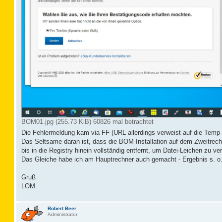
BOM01.jpg (255.73 KiB) 60826 mal betrachtet
Die Fehlermeldung kam via FF (URL allerdings verweist auf die Temp 
Das Seltsame daran ist, dass die BOM-Installation auf dem Zweitrech
bis in die Registry hinein vollständig entfernt, um Datei-Leichen zu ver
Das Gleiche habe ich am Hauptrechner auch gemacht - Ergebnis s. o.
Gruß
LOM
Robert Beer
Administrator