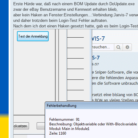
Erste Hürde war, daß nach einem BOM Update durch DoUpdate.exe
zwar der eBay Benutzername und Kennwort erhalten blieb,
aber kein Haken an Fenster:Einstellungen...:Verbindung:Jarvis-7 ver
und daher trotzdem beim Login-Test Fehler auftraten.
Nach dem ich dort einen Haken gesetzt hatte, gab es beim Login-Test