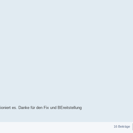
ioniert es. Danke für den Fix und BEreitstellung
16 Beiträge