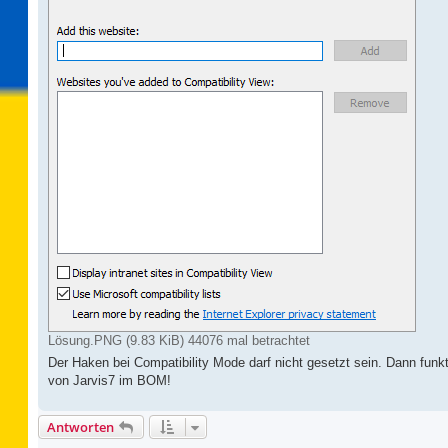
Lösung.PNG (9.83 KiB) 44076 mal betrachtet
Der Haken bei Compatibility Mode darf nicht gesetzt sein. Dann funkt
von Jarvis7 im BOM!
Antworten