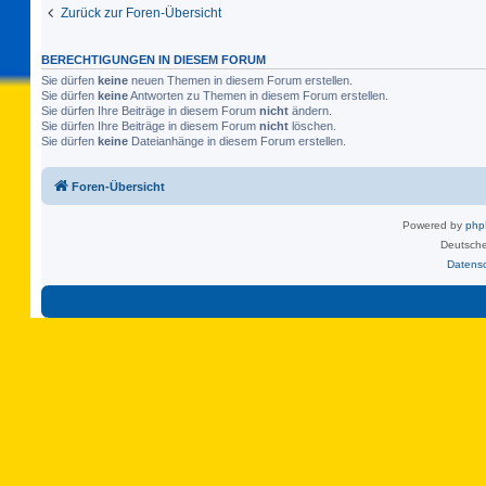
Zurück zur Foren-Übersicht
BERECHTIGUNGEN IN DIESEM FORUM
Sie dürfen
keine
neuen Themen in diesem Forum erstellen.
Sie dürfen
keine
Antworten zu Themen in diesem Forum erstellen.
Sie dürfen Ihre Beiträge in diesem Forum
nicht
ändern.
Sie dürfen Ihre Beiträge in diesem Forum
nicht
löschen.
Sie dürfen
keine
Dateianhänge in diesem Forum erstellen.
Foren-Übersicht
Powered by
ph
Deutsche
Datens