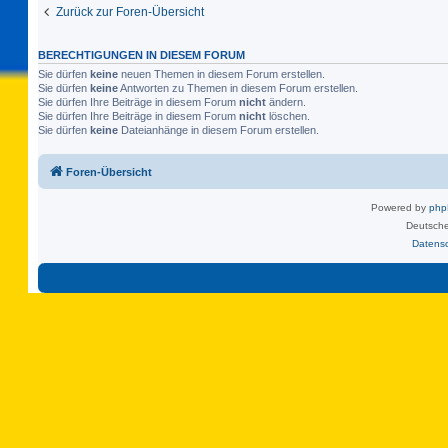
Zurück zur Foren-Übersicht
BERECHTIGUNGEN IN DIESEM FORUM
Sie dürfen
keine
neuen Themen in diesem Forum erstellen.
Sie dürfen
keine
Antworten zu Themen in diesem Forum erstellen.
Sie dürfen Ihre Beiträge in diesem Forum
nicht
ändern.
Sie dürfen Ihre Beiträge in diesem Forum
nicht
löschen.
Sie dürfen
keine
Dateianhänge in diesem Forum erstellen.
Foren-Übersicht
Powered by
ph
Deutsche
Datens