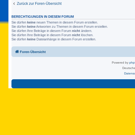
Zurück zur Foren-Übersicht
BERECHTIGUNGEN IN DIESEM FORUM
Sie dürfen
keine
neuen Themen in diesem Forum erstellen.
Sie dürfen
keine
Antworten zu Themen in diesem Forum erstellen.
Sie dürfen Ihre Beiträge in diesem Forum
nicht
ändern.
Sie dürfen Ihre Beiträge in diesem Forum
nicht
löschen.
Sie dürfen
keine
Dateianhänge in diesem Forum erstellen.
Foren-Übersicht
Powered by
ph
Deutsche
Datens