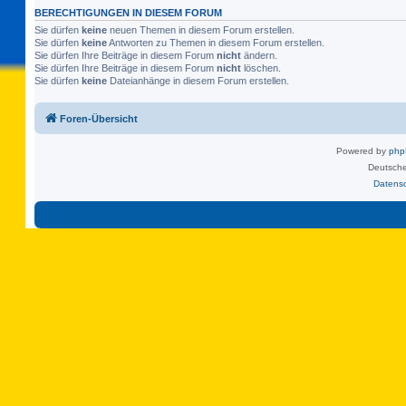
BERECHTIGUNGEN IN DIESEM FORUM
Sie dürfen
keine
neuen Themen in diesem Forum erstellen.
Sie dürfen
keine
Antworten zu Themen in diesem Forum erstellen.
Sie dürfen Ihre Beiträge in diesem Forum
nicht
ändern.
Sie dürfen Ihre Beiträge in diesem Forum
nicht
löschen.
Sie dürfen
keine
Dateianhänge in diesem Forum erstellen.
Foren-Übersicht
Powered by
ph
Deutsche
Datens