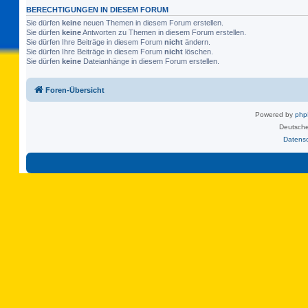
BERECHTIGUNGEN IN DIESEM FORUM
Sie dürfen
keine
neuen Themen in diesem Forum erstellen.
Sie dürfen
keine
Antworten zu Themen in diesem Forum erstellen.
Sie dürfen Ihre Beiträge in diesem Forum
nicht
ändern.
Sie dürfen Ihre Beiträge in diesem Forum
nicht
löschen.
Sie dürfen
keine
Dateianhänge in diesem Forum erstellen.
Foren-Übersicht
Powered by
ph
Deutsche
Datens