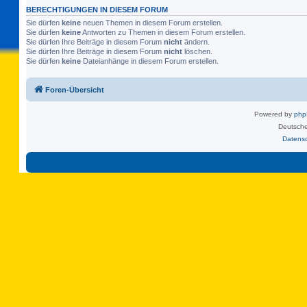
BERECHTIGUNGEN IN DIESEM FORUM
Sie dürfen
keine
neuen Themen in diesem Forum erstellen.
Sie dürfen
keine
Antworten zu Themen in diesem Forum erstellen.
Sie dürfen Ihre Beiträge in diesem Forum
nicht
ändern.
Sie dürfen Ihre Beiträge in diesem Forum
nicht
löschen.
Sie dürfen
keine
Dateianhänge in diesem Forum erstellen.
Foren-Übersicht
Powered by
ph
Deutsche
Datens