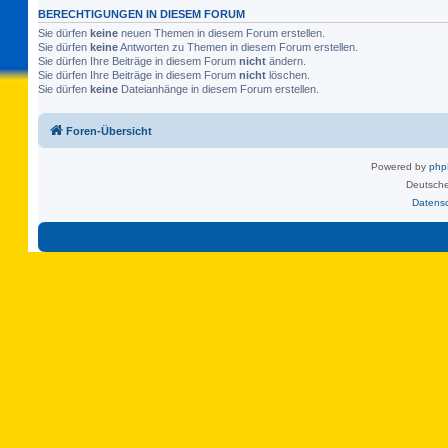
BERECHTIGUNGEN IN DIESEM FORUM
Sie dürfen
keine
neuen Themen in diesem Forum erstellen.
Sie dürfen
keine
Antworten zu Themen in diesem Forum erstellen.
Sie dürfen Ihre Beiträge in diesem Forum
nicht
ändern.
Sie dürfen Ihre Beiträge in diesem Forum
nicht
löschen.
Sie dürfen
keine
Dateianhänge in diesem Forum erstellen.
Foren-Übersicht
Powered by
ph
Deutsche
Datens