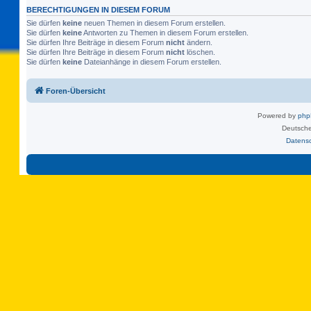
BERECHTIGUNGEN IN DIESEM FORUM
Sie dürfen
keine
neuen Themen in diesem Forum erstellen.
Sie dürfen
keine
Antworten zu Themen in diesem Forum erstellen.
Sie dürfen Ihre Beiträge in diesem Forum
nicht
ändern.
Sie dürfen Ihre Beiträge in diesem Forum
nicht
löschen.
Sie dürfen
keine
Dateianhänge in diesem Forum erstellen.
Foren-Übersicht
Powered by
ph
Deutsche
Datens