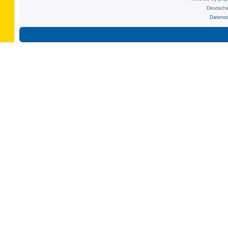
Deutsche
Datens