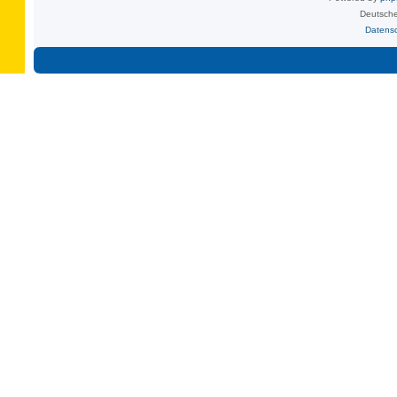
Deutsche
Datens