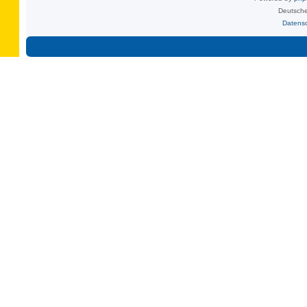
Deutsche
Datens