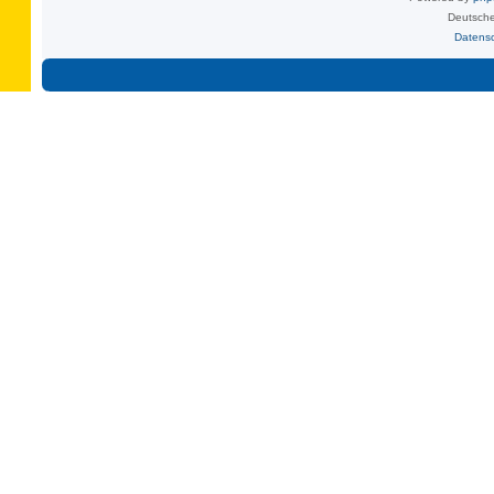
Deutsche
Datens