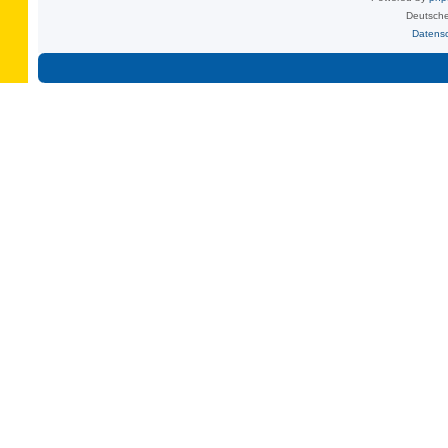
Deutsche
Datens