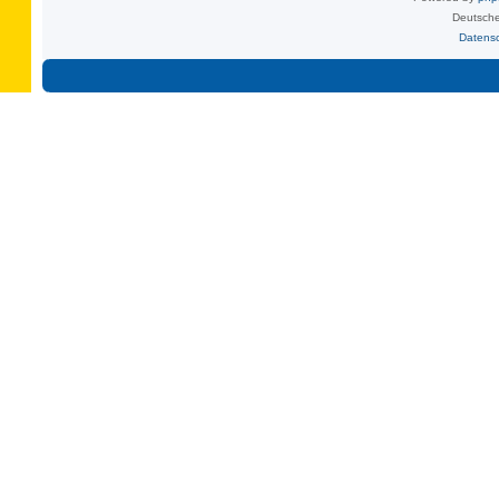
Deutsche
Datens