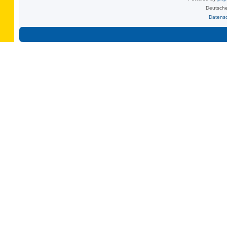
Deutsche
Datens