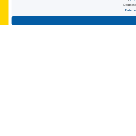
Deutsche
Datens