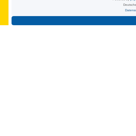
Deutsche
Datens