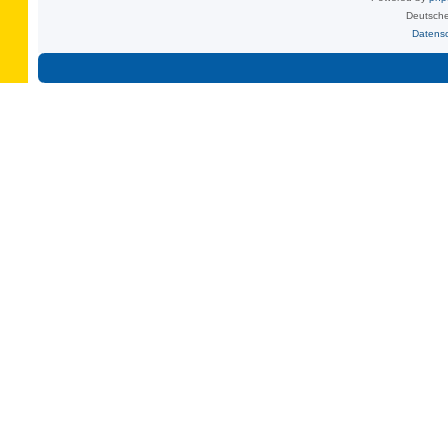
Deutsche
Datens