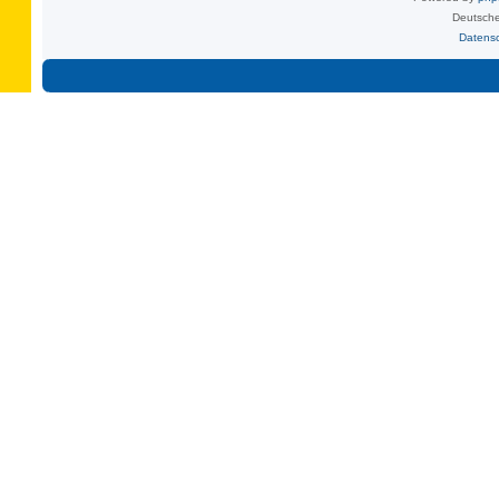
Deutsche
Datens