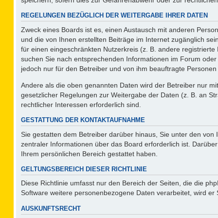
REGELUNGEN BEZÜGLICH DER WEITERGABE IHRER DATEN
Zweck eines Boards ist es, einen Austausch mit anderen Persone
und die von Ihnen erstellten Beiträge im Internet zugänglich se
für einen eingeschränkten Nutzerkreis (z. B. andere registriert
suchen Sie nach entsprechenden Informationen im Forum oder kon
jedoch nur für den Betreiber und von ihm beauftragte Personen 
Andere als die oben genannten Daten wird der Betreiber nur mit 
gesetzlicher Regelungen zur Weitergabe der Daten (z. B. an Str
rechtlicher Interessen erforderlich sind.
GESTATTUNG DER KONTAKTAUFNAHME
Sie gestatten dem Betreiber darüber hinaus, Sie unter den von
zentraler Informationen über das Board erforderlich ist. Darüber
Ihrem persönlichen Bereich gestattet haben.
GELTUNGSBEREICH DIESER RICHTLINIE
Diese Richtlinie umfasst nur den Bereich der Seiten, die die p
Software weitere personenbezogene Daten verarbeitet, wird er 
AUSKUNFTSRECHT