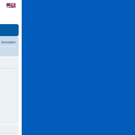
Anmelden