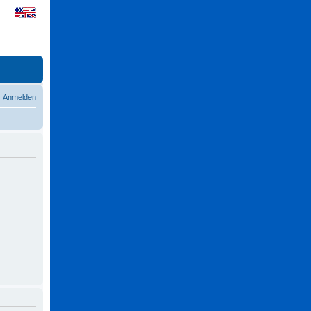
Anmelden