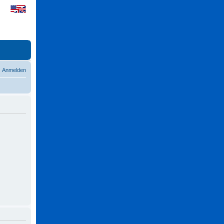
Anmelden