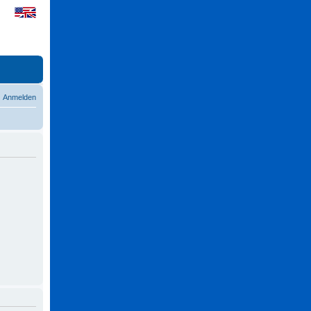
Anmelden