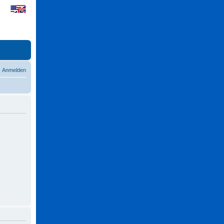
Anmelden