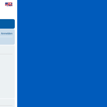
Anmelden