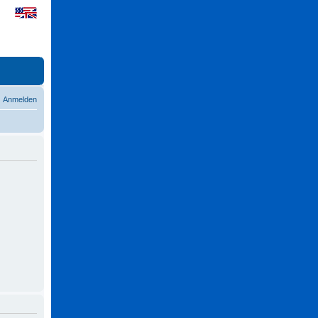
Anmelden