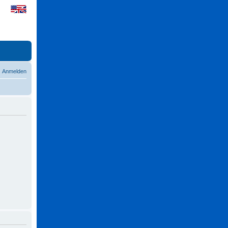
Anmelden