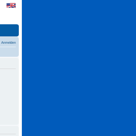
Anmelden