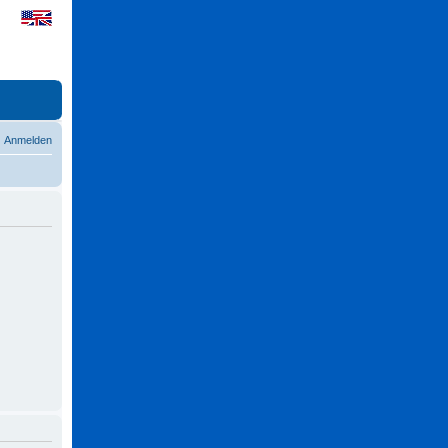
Anmelden