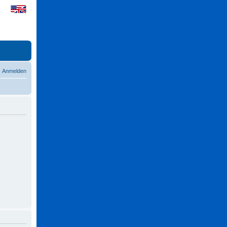
Anmelden