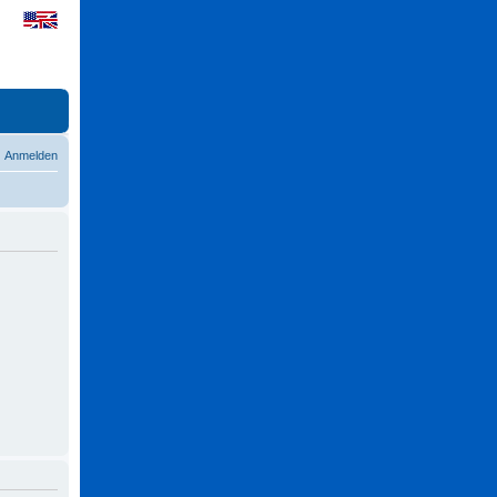
Anmelden