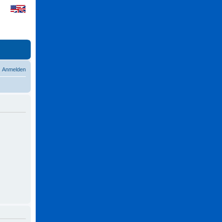
Anmelden