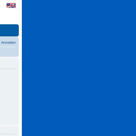
Anmelden