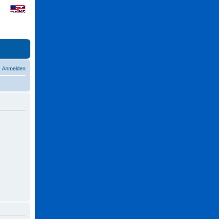
Anmelden