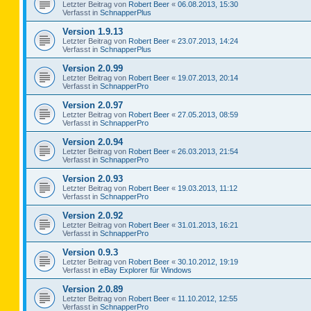
Letzter Beitrag von
Robert Beer
«
06.08.2013, 15:30
Verfasst in
SchnapperPlus
Version 1.9.13
Letzter Beitrag von
Robert Beer
«
23.07.2013, 14:24
Verfasst in
SchnapperPlus
Version 2.0.99
Letzter Beitrag von
Robert Beer
«
19.07.2013, 20:14
Verfasst in
SchnapperPro
Version 2.0.97
Letzter Beitrag von
Robert Beer
«
27.05.2013, 08:59
Verfasst in
SchnapperPro
Version 2.0.94
Letzter Beitrag von
Robert Beer
«
26.03.2013, 21:54
Verfasst in
SchnapperPro
Version 2.0.93
Letzter Beitrag von
Robert Beer
«
19.03.2013, 11:12
Verfasst in
SchnapperPro
Version 2.0.92
Letzter Beitrag von
Robert Beer
«
31.01.2013, 16:21
Verfasst in
SchnapperPro
Version 0.9.3
Letzter Beitrag von
Robert Beer
«
30.10.2012, 19:19
Verfasst in
eBay Explorer für Windows
Version 2.0.89
Letzter Beitrag von
Robert Beer
«
11.10.2012, 12:55
Verfasst in
SchnapperPro