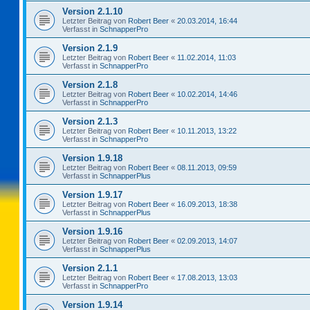
Version 2.1.10
Letzter Beitrag von
Robert Beer
«
20.03.2014, 16:44
Verfasst in
SchnapperPro
Version 2.1.9
Letzter Beitrag von
Robert Beer
«
11.02.2014, 11:03
Verfasst in
SchnapperPro
Version 2.1.8
Letzter Beitrag von
Robert Beer
«
10.02.2014, 14:46
Verfasst in
SchnapperPro
Version 2.1.3
Letzter Beitrag von
Robert Beer
«
10.11.2013, 13:22
Verfasst in
SchnapperPro
Version 1.9.18
Letzter Beitrag von
Robert Beer
«
08.11.2013, 09:59
Verfasst in
SchnapperPlus
Version 1.9.17
Letzter Beitrag von
Robert Beer
«
16.09.2013, 18:38
Verfasst in
SchnapperPlus
Version 1.9.16
Letzter Beitrag von
Robert Beer
«
02.09.2013, 14:07
Verfasst in
SchnapperPlus
Version 2.1.1
Letzter Beitrag von
Robert Beer
«
17.08.2013, 13:03
Verfasst in
SchnapperPro
Version 1.9.14