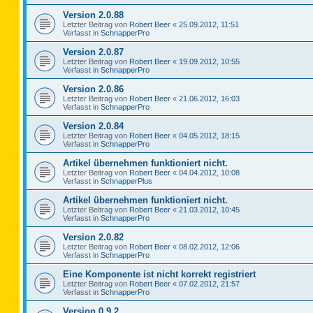
Version 2.0.88
Letzter Beitrag von
Robert Beer
«
25.09.2012, 11:51
Verfasst in
SchnapperPro
Version 2.0.87
Letzter Beitrag von
Robert Beer
«
19.09.2012, 10:55
Verfasst in
SchnapperPro
Version 2.0.86
Letzter Beitrag von
Robert Beer
«
21.06.2012, 16:03
Verfasst in
SchnapperPro
Version 2.0.84
Letzter Beitrag von
Robert Beer
«
04.05.2012, 18:15
Verfasst in
SchnapperPro
Artikel übernehmen funktioniert nicht.
Letzter Beitrag von
Robert Beer
«
04.04.2012, 10:08
Verfasst in
SchnapperPlus
Artikel übernehmen funktioniert nicht.
Letzter Beitrag von
Robert Beer
«
21.03.2012, 10:45
Verfasst in
SchnapperPro
Version 2.0.82
Letzter Beitrag von
Robert Beer
«
08.02.2012, 12:06
Verfasst in
SchnapperPro
Eine Komponente ist nicht korrekt registriert
Letzter Beitrag von
Robert Beer
«
07.02.2012, 21:57
Verfasst in
SchnapperPro
Version 0.9.2