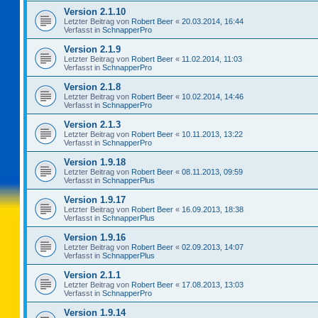
Version 2.1.10
Letzter Beitrag von
Robert Beer
«
20.03.2014, 16:44
Verfasst in
SchnapperPro
Version 2.1.9
Letzter Beitrag von
Robert Beer
«
11.02.2014, 11:03
Verfasst in
SchnapperPro
Version 2.1.8
Letzter Beitrag von
Robert Beer
«
10.02.2014, 14:46
Verfasst in
SchnapperPro
Version 2.1.3
Letzter Beitrag von
Robert Beer
«
10.11.2013, 13:22
Verfasst in
SchnapperPro
Version 1.9.18
Letzter Beitrag von
Robert Beer
«
08.11.2013, 09:59
Verfasst in
SchnapperPlus
Version 1.9.17
Letzter Beitrag von
Robert Beer
«
16.09.2013, 18:38
Verfasst in
SchnapperPlus
Version 1.9.16
Letzter Beitrag von
Robert Beer
«
02.09.2013, 14:07
Verfasst in
SchnapperPlus
Version 2.1.1
Letzter Beitrag von
Robert Beer
«
17.08.2013, 13:03
Verfasst in
SchnapperPro
Version 1.9.14