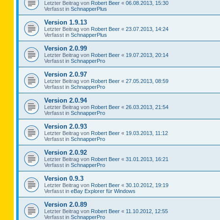
Letzter Beitrag von
Robert Beer
«
06.08.2013, 15:30
Verfasst in
SchnapperPlus
Version 1.9.13
Letzter Beitrag von
Robert Beer
«
23.07.2013, 14:24
Verfasst in
SchnapperPlus
Version 2.0.99
Letzter Beitrag von
Robert Beer
«
19.07.2013, 20:14
Verfasst in
SchnapperPro
Version 2.0.97
Letzter Beitrag von
Robert Beer
«
27.05.2013, 08:59
Verfasst in
SchnapperPro
Version 2.0.94
Letzter Beitrag von
Robert Beer
«
26.03.2013, 21:54
Verfasst in
SchnapperPro
Version 2.0.93
Letzter Beitrag von
Robert Beer
«
19.03.2013, 11:12
Verfasst in
SchnapperPro
Version 2.0.92
Letzter Beitrag von
Robert Beer
«
31.01.2013, 16:21
Verfasst in
SchnapperPro
Version 0.9.3
Letzter Beitrag von
Robert Beer
«
30.10.2012, 19:19
Verfasst in
eBay Explorer für Windows
Version 2.0.89
Letzter Beitrag von
Robert Beer
«
11.10.2012, 12:55
Verfasst in
SchnapperPro