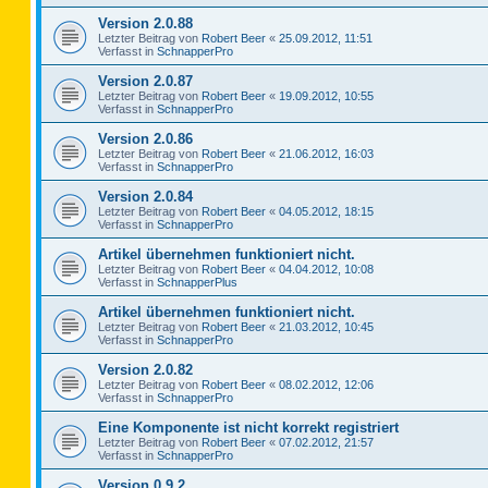
Version 2.0.88
Letzter Beitrag von
Robert Beer
«
25.09.2012, 11:51
Verfasst in
SchnapperPro
Version 2.0.87
Letzter Beitrag von
Robert Beer
«
19.09.2012, 10:55
Verfasst in
SchnapperPro
Version 2.0.86
Letzter Beitrag von
Robert Beer
«
21.06.2012, 16:03
Verfasst in
SchnapperPro
Version 2.0.84
Letzter Beitrag von
Robert Beer
«
04.05.2012, 18:15
Verfasst in
SchnapperPro
Artikel übernehmen funktioniert nicht.
Letzter Beitrag von
Robert Beer
«
04.04.2012, 10:08
Verfasst in
SchnapperPlus
Artikel übernehmen funktioniert nicht.
Letzter Beitrag von
Robert Beer
«
21.03.2012, 10:45
Verfasst in
SchnapperPro
Version 2.0.82
Letzter Beitrag von
Robert Beer
«
08.02.2012, 12:06
Verfasst in
SchnapperPro
Eine Komponente ist nicht korrekt registriert
Letzter Beitrag von
Robert Beer
«
07.02.2012, 21:57
Verfasst in
SchnapperPro
Version 0.9.2