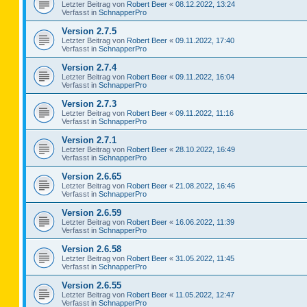
Letzter Beitrag von
Robert Beer
«
08.12.2022, 13:24
Verfasst in
SchnapperPro
Version 2.7.5
Letzter Beitrag von
Robert Beer
«
09.11.2022, 17:40
Verfasst in
SchnapperPro
Version 2.7.4
Letzter Beitrag von
Robert Beer
«
09.11.2022, 16:04
Verfasst in
SchnapperPro
Version 2.7.3
Letzter Beitrag von
Robert Beer
«
09.11.2022, 11:16
Verfasst in
SchnapperPro
Version 2.7.1
Letzter Beitrag von
Robert Beer
«
28.10.2022, 16:49
Verfasst in
SchnapperPro
Version 2.6.65
Letzter Beitrag von
Robert Beer
«
21.08.2022, 16:46
Verfasst in
SchnapperPro
Version 2.6.59
Letzter Beitrag von
Robert Beer
«
16.06.2022, 11:39
Verfasst in
SchnapperPro
Version 2.6.58
Letzter Beitrag von
Robert Beer
«
31.05.2022, 11:45
Verfasst in
SchnapperPro
Version 2.6.55
Letzter Beitrag von
Robert Beer
«
11.05.2022, 12:47
Verfasst in
SchnapperPro