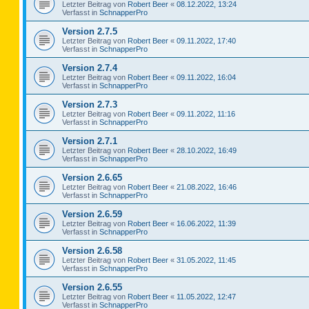
Letzter Beitrag von
Robert Beer
«
08.12.2022, 13:24
Verfasst in
SchnapperPro
Version 2.7.5
Letzter Beitrag von
Robert Beer
«
09.11.2022, 17:40
Verfasst in
SchnapperPro
Version 2.7.4
Letzter Beitrag von
Robert Beer
«
09.11.2022, 16:04
Verfasst in
SchnapperPro
Version 2.7.3
Letzter Beitrag von
Robert Beer
«
09.11.2022, 11:16
Verfasst in
SchnapperPro
Version 2.7.1
Letzter Beitrag von
Robert Beer
«
28.10.2022, 16:49
Verfasst in
SchnapperPro
Version 2.6.65
Letzter Beitrag von
Robert Beer
«
21.08.2022, 16:46
Verfasst in
SchnapperPro
Version 2.6.59
Letzter Beitrag von
Robert Beer
«
16.06.2022, 11:39
Verfasst in
SchnapperPro
Version 2.6.58
Letzter Beitrag von
Robert Beer
«
31.05.2022, 11:45
Verfasst in
SchnapperPro
Version 2.6.55
Letzter Beitrag von
Robert Beer
«
11.05.2022, 12:47
Verfasst in
SchnapperPro