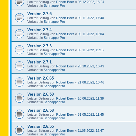
Letzter Beitrag von
Robert Beer
«
08.12.2022, 13:24
Verfasst in
SchnapperPro
Version 2.7.5
Letzter Beitrag von
Robert Beer
«
09.11.2022, 17:40
Verfasst in
SchnapperPro
Version 2.7.4
Letzter Beitrag von
Robert Beer
«
09.11.2022, 16:04
Verfasst in
SchnapperPro
Version 2.7.3
Letzter Beitrag von
Robert Beer
«
09.11.2022, 11:16
Verfasst in
SchnapperPro
Version 2.7.1
Letzter Beitrag von
Robert Beer
«
28.10.2022, 16:49
Verfasst in
SchnapperPro
Version 2.6.65
Letzter Beitrag von
Robert Beer
«
21.08.2022, 16:46
Verfasst in
SchnapperPro
Version 2.6.59
Letzter Beitrag von
Robert Beer
«
16.06.2022, 11:39
Verfasst in
SchnapperPro
Version 2.6.58
Letzter Beitrag von
Robert Beer
«
31.05.2022, 11:45
Verfasst in
SchnapperPro
Version 2.6.55
Letzter Beitrag von
Robert Beer
«
11.05.2022, 12:47
Verfasst in
SchnapperPro