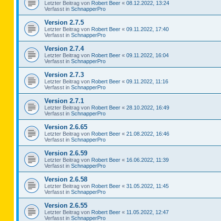
Letzter Beitrag von
Robert Beer
«
08.12.2022, 13:24
Verfasst in
SchnapperPro
Version 2.7.5
Letzter Beitrag von
Robert Beer
«
09.11.2022, 17:40
Verfasst in
SchnapperPro
Version 2.7.4
Letzter Beitrag von
Robert Beer
«
09.11.2022, 16:04
Verfasst in
SchnapperPro
Version 2.7.3
Letzter Beitrag von
Robert Beer
«
09.11.2022, 11:16
Verfasst in
SchnapperPro
Version 2.7.1
Letzter Beitrag von
Robert Beer
«
28.10.2022, 16:49
Verfasst in
SchnapperPro
Version 2.6.65
Letzter Beitrag von
Robert Beer
«
21.08.2022, 16:46
Verfasst in
SchnapperPro
Version 2.6.59
Letzter Beitrag von
Robert Beer
«
16.06.2022, 11:39
Verfasst in
SchnapperPro
Version 2.6.58
Letzter Beitrag von
Robert Beer
«
31.05.2022, 11:45
Verfasst in
SchnapperPro
Version 2.6.55
Letzter Beitrag von
Robert Beer
«
11.05.2022, 12:47
Verfasst in
SchnapperPro