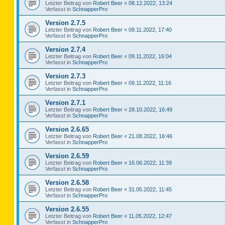
Letzter Beitrag von
Robert Beer
«
08.12.2022, 13:24
Verfasst in
SchnapperPro
Version 2.7.5
Letzter Beitrag von
Robert Beer
«
09.11.2022, 17:40
Verfasst in
SchnapperPro
Version 2.7.4
Letzter Beitrag von
Robert Beer
«
09.11.2022, 16:04
Verfasst in
SchnapperPro
Version 2.7.3
Letzter Beitrag von
Robert Beer
«
09.11.2022, 11:16
Verfasst in
SchnapperPro
Version 2.7.1
Letzter Beitrag von
Robert Beer
«
28.10.2022, 16:49
Verfasst in
SchnapperPro
Version 2.6.65
Letzter Beitrag von
Robert Beer
«
21.08.2022, 16:46
Verfasst in
SchnapperPro
Version 2.6.59
Letzter Beitrag von
Robert Beer
«
16.06.2022, 11:39
Verfasst in
SchnapperPro
Version 2.6.58
Letzter Beitrag von
Robert Beer
«
31.05.2022, 11:45
Verfasst in
SchnapperPro
Version 2.6.55
Letzter Beitrag von
Robert Beer
«
11.05.2022, 12:47
Verfasst in
SchnapperPro