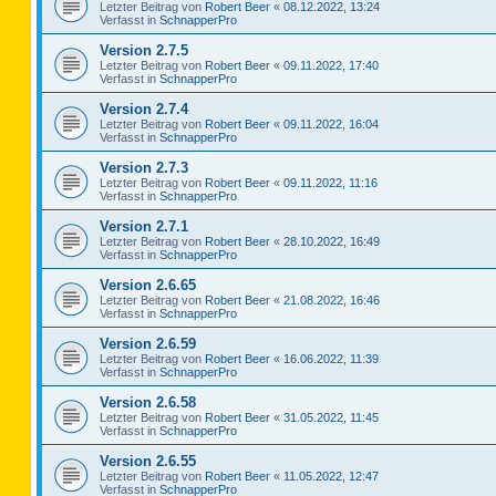
Letzter Beitrag von
Robert Beer
«
08.12.2022, 13:24
Verfasst in
SchnapperPro
Version 2.7.5
Letzter Beitrag von
Robert Beer
«
09.11.2022, 17:40
Verfasst in
SchnapperPro
Version 2.7.4
Letzter Beitrag von
Robert Beer
«
09.11.2022, 16:04
Verfasst in
SchnapperPro
Version 2.7.3
Letzter Beitrag von
Robert Beer
«
09.11.2022, 11:16
Verfasst in
SchnapperPro
Version 2.7.1
Letzter Beitrag von
Robert Beer
«
28.10.2022, 16:49
Verfasst in
SchnapperPro
Version 2.6.65
Letzter Beitrag von
Robert Beer
«
21.08.2022, 16:46
Verfasst in
SchnapperPro
Version 2.6.59
Letzter Beitrag von
Robert Beer
«
16.06.2022, 11:39
Verfasst in
SchnapperPro
Version 2.6.58
Letzter Beitrag von
Robert Beer
«
31.05.2022, 11:45
Verfasst in
SchnapperPro
Version 2.6.55
Letzter Beitrag von
Robert Beer
«
11.05.2022, 12:47
Verfasst in
SchnapperPro