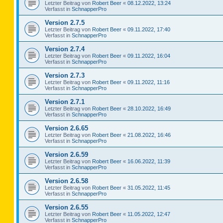
Letzter Beitrag von
Robert Beer
«
08.12.2022, 13:24
Verfasst in
SchnapperPro
Version 2.7.5
Letzter Beitrag von
Robert Beer
«
09.11.2022, 17:40
Verfasst in
SchnapperPro
Version 2.7.4
Letzter Beitrag von
Robert Beer
«
09.11.2022, 16:04
Verfasst in
SchnapperPro
Version 2.7.3
Letzter Beitrag von
Robert Beer
«
09.11.2022, 11:16
Verfasst in
SchnapperPro
Version 2.7.1
Letzter Beitrag von
Robert Beer
«
28.10.2022, 16:49
Verfasst in
SchnapperPro
Version 2.6.65
Letzter Beitrag von
Robert Beer
«
21.08.2022, 16:46
Verfasst in
SchnapperPro
Version 2.6.59
Letzter Beitrag von
Robert Beer
«
16.06.2022, 11:39
Verfasst in
SchnapperPro
Version 2.6.58
Letzter Beitrag von
Robert Beer
«
31.05.2022, 11:45
Verfasst in
SchnapperPro
Version 2.6.55
Letzter Beitrag von
Robert Beer
«
11.05.2022, 12:47
Verfasst in
SchnapperPro